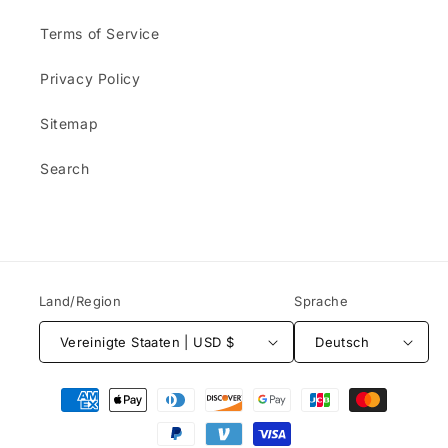
Terms of Service
Privacy Policy
Sitemap
Search
Land/Region
Sprache
Vereinigte Staaten | USD $
Deutsch
Zahlungsmethoden