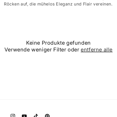
e
Röcken auf, die mühelos Eleganz und Flair vereinen.
:
Keine Produkte gefunden
Verwende weniger Filter oder
entferne alle