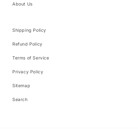
About Us
Shipping Policy
Refund Policy
Terms of Service
Privacy Policy
Sitemap
Search